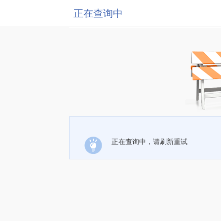
正在查询中
正在查询中，请刷新重试