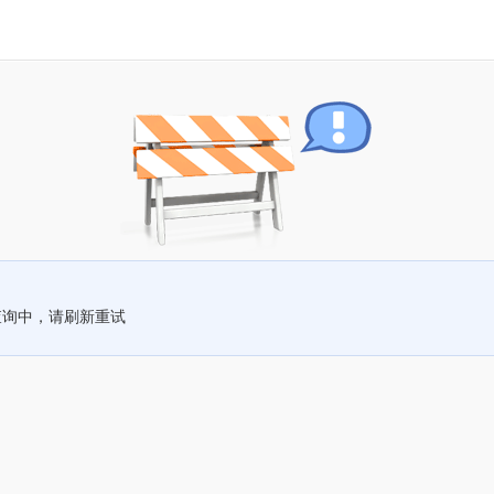
查询中，请刷新重试