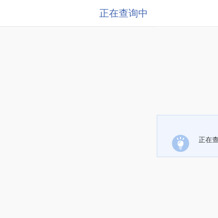
正在查询中
正在