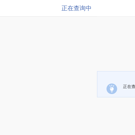
正在查询中
正在