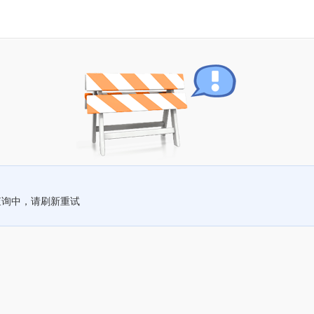
查询中，请刷新重试