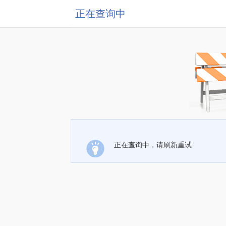
正在查询中
正在查询中，请刷新重试