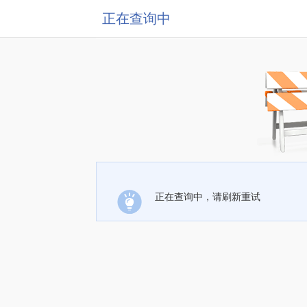
正在查询中
正在查询中，请刷新重试