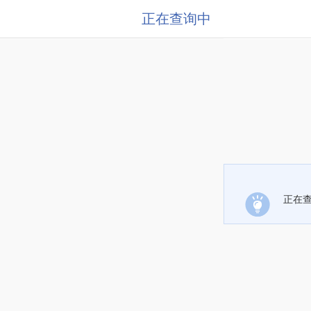
正在查询中
正在