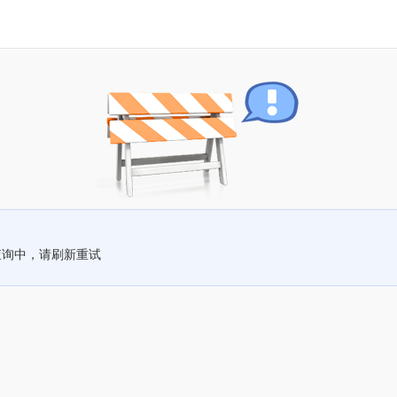
查询中，请刷新重试