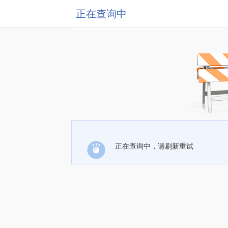
正在查询中
正在查询中，请刷新重试